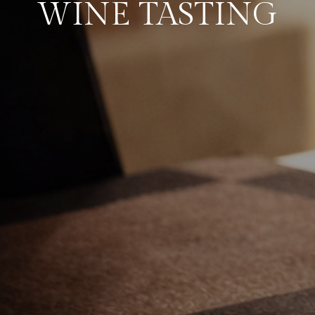
WINE TASTING