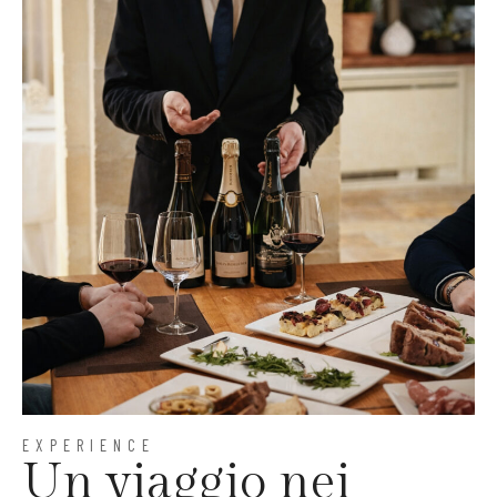
EXPERIENCE
Un viaggio nei