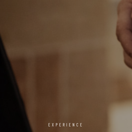
EXPERIENCE