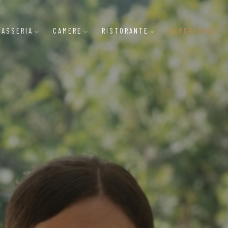
MASSERIA
CAMERE
RISTORANTE
EXPERIENCE