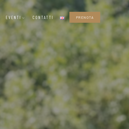
EVENTI
CONTATTI
PRENOTA