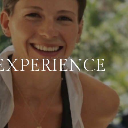
EXPERIENCE