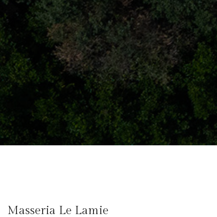
Masseria Le Lamie