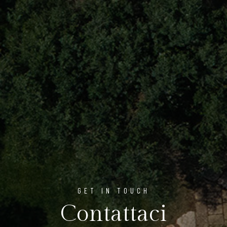
GET IN TOUCH
Contattaci