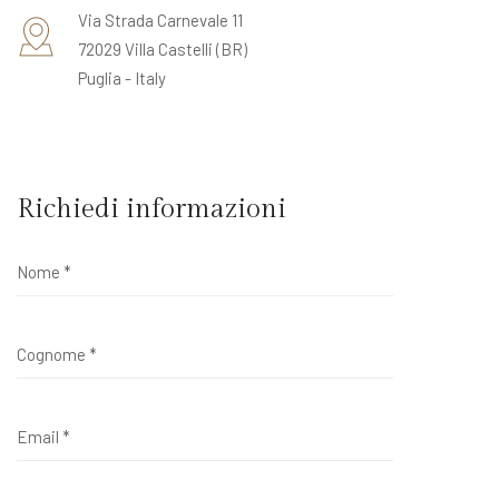
Via Strada Carnevale 11
72029 Villa Castelli (BR)
Puglia - Italy
Richiedi informazioni