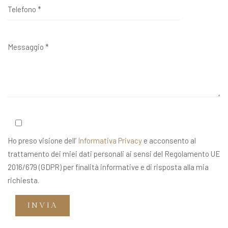
Ho preso visione dell’
Informativa Privacy
e acconsento al
trattamento dei miei dati personali ai sensi del Regolamento UE
2016/679 (GDPR) per finalità informative e di risposta alla mia
richiesta.