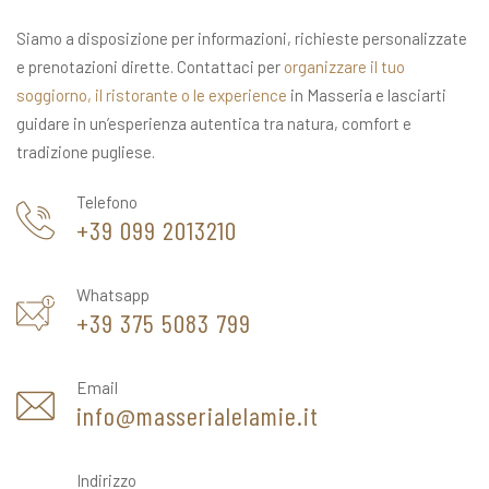
Siamo a disposizione per informazioni, richieste personalizzate
e prenotazioni dirette. Contattaci per
organizzare il tuo
soggiorno, il ristorante o le experience
in Masseria e lasciarti
guidare in un’esperienza autentica tra natura, comfort e
tradizione pugliese.
Telefono
+39 099 2013210
Whatsapp
+39 375 5083 799
Email
info@masserialelamie.it
Indirizzo