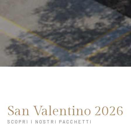
San Valentino 2026
SCOPRI I NOSTRI PACCHETTI