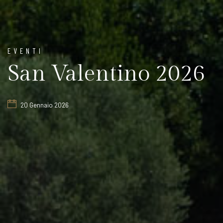
EVENTI
San Valentino 2026
20 Gennaio 2026